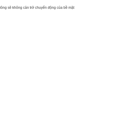
 lông sẽ không cản trở chuyển động của bề mặt