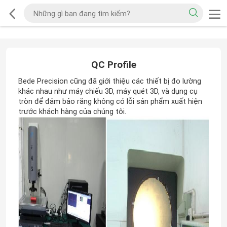
QC Profile
Bede Precision cũng đã giới thiệu các thiết bị đo lường
khác nhau như máy chiếu 3D, máy quét 3D, và dụng cụ
tròn để đảm bảo rằng không có lỗi sản phẩm xuất hiện
trước khách hàng của chúng tôi.