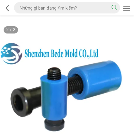
2
/
2