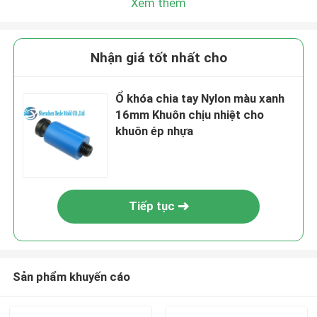
Xem thêm
Nhận giá tốt nhất cho
Ổ khóa chia tay Nylon màu xanh
16mm Khuôn chịu nhiệt cho
khuôn ép nhựa
Tiếp tục
Sản phẩm khuyến cáo