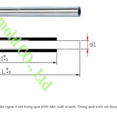
n ngừa rỉ sét trong quá trình sản xuất xi-lanh.
Trong quá trình sử dụn