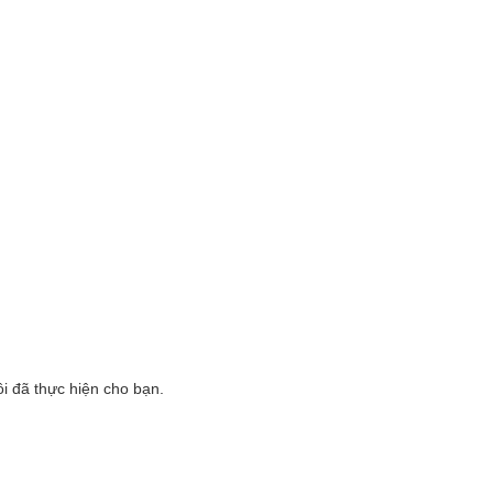
ôi đã thực hiện cho bạn.