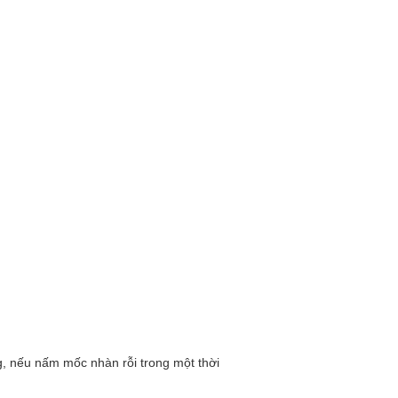
g, nếu nấm mốc nhàn rỗi trong một thời