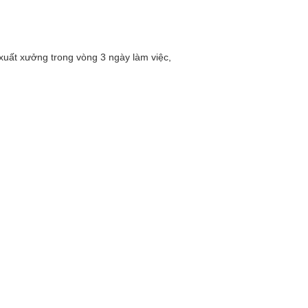
xuất xưởng trong vòng 3 ngày làm việc,